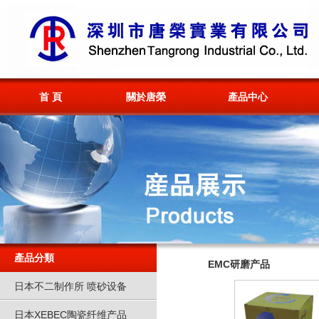
首 頁
關於唐榮
產品中心
產品分類
EMC研磨产品
日本不二制作所 喷砂设备
日本XEBEC陶瓷纤维产品