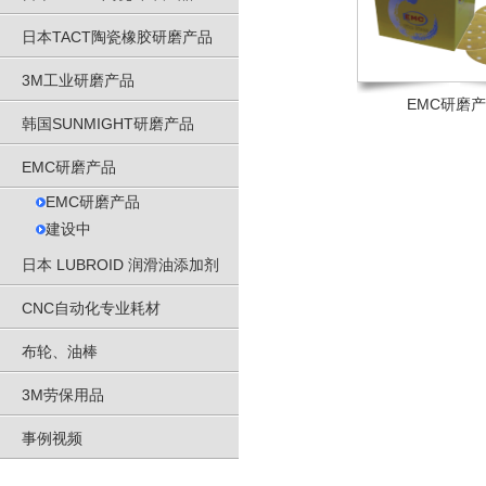
日本TACT陶瓷橡胶研磨产品
3M工业研磨产品
EMC研磨
韩国SUNMIGHT研磨产品
EMC研磨产品
EMC研磨产品
建设中
日本 LUBROID 润滑油添加剂
CNC自动化专业耗材
布轮、油棒
3M劳保用品
事例视频